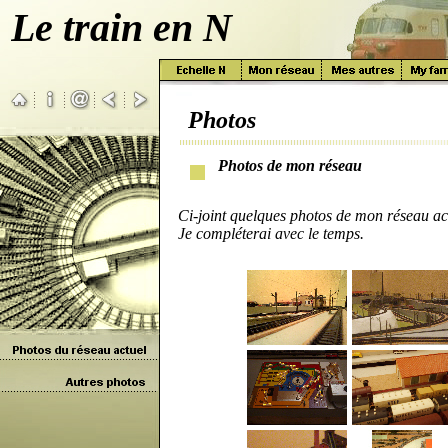
Le train en N
Photos
Photos de mon réseau
Ci-joint quelques photos de mon réseau ac
Je compléterai avec le temps.